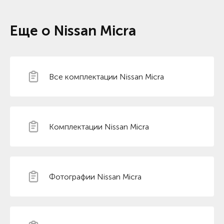
Еще о Nissan Micra
Все комплектации Nissan Micra
Комплектации Nissan Micra
Фотографии Nissan Micra