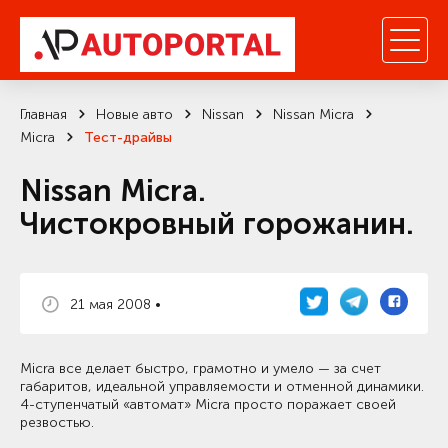
Главная
Новые авто
Nissan
Nissan Micra
Micra
Тест-драйвы
Nissan Micra.
Чистокровный горожанин.
21 мая 2008 •
Micra все делает быстро, грамотно и умело — за счет
габаритов, идеальной управляемости и отменной динамики.
4-ступенчатый «автомат» Micra просто поражает своей
резвостью.