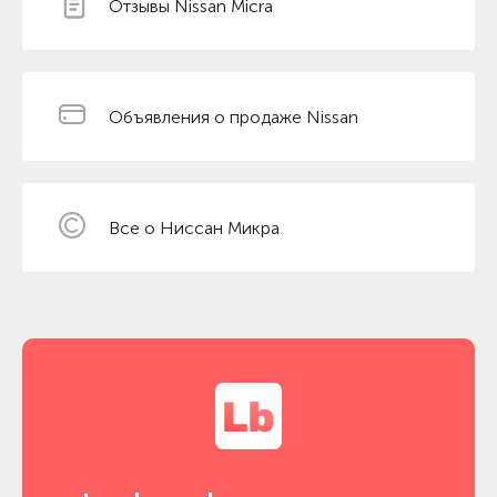
Отзывы Nissan Micra
Объявления о продаже Nissan
Все о Ниссан Микра