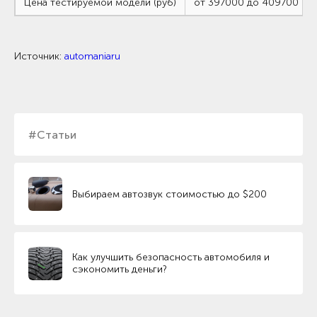
Цена тестируемой модели (руб)
от 397000 до 409700
Источник:
automaniaru
#Статьи
Выбираем автозвук стоимостью до $200
Как улучшить безопасность автомобиля и
сэкономить деньги?