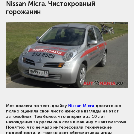
Nissan Micra. Чистокровный
горожанин
Моя коллега по тест-драйву
Nissan Micra
достаточно
полно оценила свои чисто женские взгляды на этот
автомобиль. Тем более, что впервые за 10 лет
нахождения за рулем она села в машину с «автоматом».
Понятно, что ее мало интересовали технические
подробности, и только цвет «бегемотика» играл