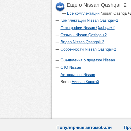
Еще о Nissan Qashqai+2
Все комплектации
Nissan Qashqai+
Комплектации Nissan Qashqai+2
Фотографии Nissan Qashqai+2
Отзывы Nissan Qashqai+2
Видео Nissan Qashqai+2
Особенности Nissan Qashqai+2
Объявления о продаже Nissan
СТО Nissan
Автосалоны Nissan
Все о
Ниссан Кашкай
Популярные автомобили
Пр