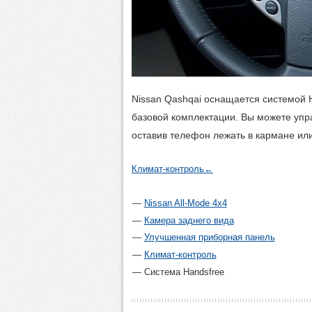
Nissan Qashqai оснащается системой 
базовой комплектации. Вы можете упр
оставив телефон лежать в кармане или
Климат-контроль
←
Nissan All-Mode 4x4
Камера заднего вида
Улучшенная приборная панель
Климат-контроль
Система Handsfree