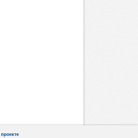
 проекте