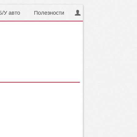
Б/У авто
Полезности