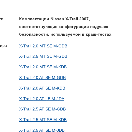
ти
Комплектации Nissan X-Trail 2007,
соответствующие конфигурации подушек
безопасности, используемой в краш-тестах.
жира
X-Trail 2.0 MT SE M-GDB
X-Trail 2.5 MT SE M-GDB
X-Trail 2.0 MT SE M-KDB
X-Trail 2.0 AT SE M-GDB
X-Trail 2.0 AT SE M-KDB
X-Trail 2.0 AT LE M-JDA
X-Trail 2.5 AT SE M-GDB
X-Trail 2.5 MT SE M-KDB
X-Trail 2.5 AT SE M-JDB