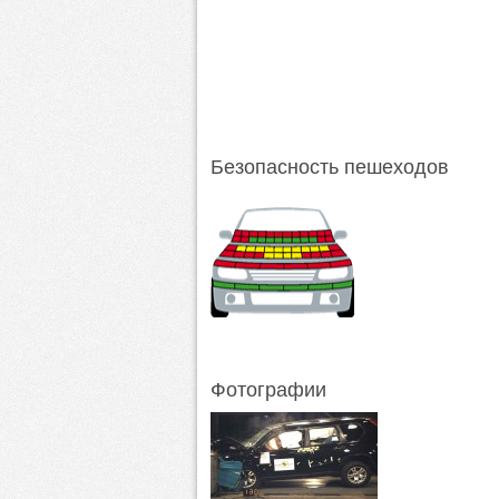
Безопасность пешеходов
Фотографии