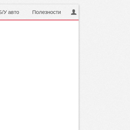
Б/У авто
Полезности