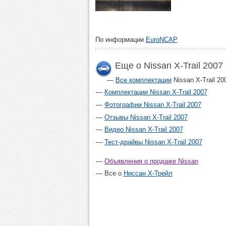
По информации
EuroNCAP
Еще о Nissan X-Trail 2007
Все комплектации
Nissan X-Trail 20
Комплектации Nissan X-Trail 2007
Фотографии Nissan X-Trail 2007
Отзывы Nissan X-Trail 2007
Видео Nissan X-Trail 2007
Тест-драйвы Nissan X-Trail 2007
Объявления о продаже Nissan
Все о
Ниссан Х-Трейл