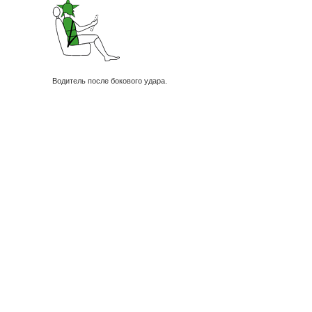
Водитель после бокового удара.