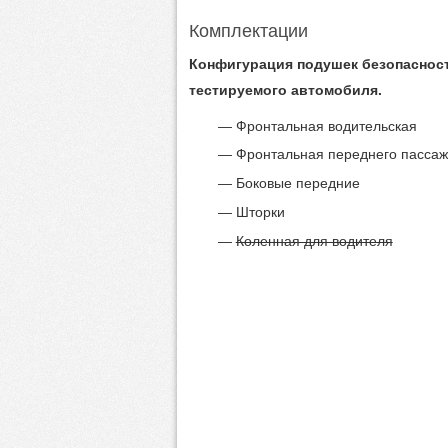
Комплектации
Конфигурация подушек безопаснос
тестируемого автомобиля.
Фронтальная водительская
Фронтальная переднего пасса
Боковые передние
Шторки
Коленная для водителя