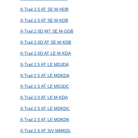
X-Trail 2.5 AT SE M-HDB
X-Trail 2.5 AT SE M-KDB
X-Trail 2.0D MT SE M-GDB
X-Trail 2.0D AT SE M-KDB
X-Trail 2.0D AT LE M-KDA
X-Trail 2.5 AT LE MDJDA
X-Trail 2.5 AT LE MDKDA
X-Trail 2.5 AT LE MDJDC
X-Trail 2.0 AT LE M-KDA
X-Trail 2.5 AT LE MDKDC
X-Trail 2.5 AT LE MDKDK
X-Trail 2.5 AT SiV MMKDL