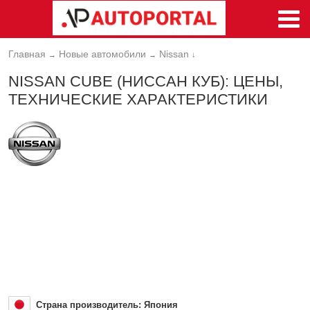
Главная
Новые автомобили
Nissan
→
→
↓
NISSAN CUBE (НИССАН КУБ): ЦЕНЫ,
ТЕХНИЧЕСКИЕ ХАРАКТЕРИСТИКИ
Страна производитель: Япония