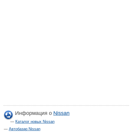
Информация о
Nissan
Каталог новых Nissan
Автобазар Nissan