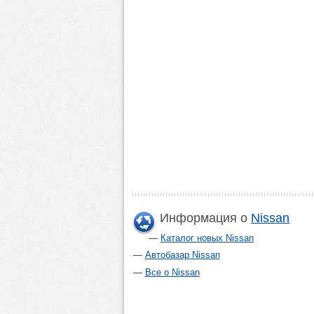
Информация о
Nissan
Каталог новых Nissan
Автобазар Nissan
Все о Nissan