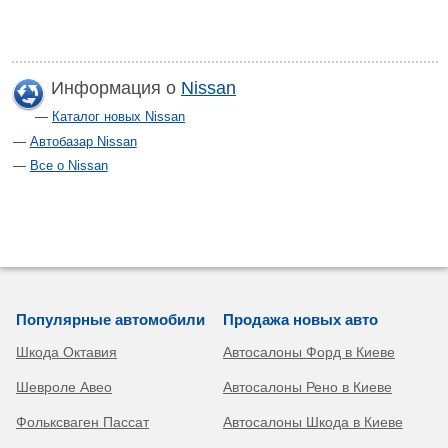
Информация о
Nissan
Каталог новых Nissan
Автобазар Nissan
Все о Nissan
Популярные автомобили
Продажа новых авто
Шкода Октавия
Автосалоны Форд в Киеве
Шевроле Авео
Автосалоны Рено в Киеве
Фольксваген Пассат
Автосалоны Шкода в Киеве