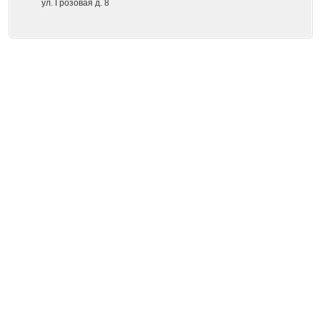
ул. Грозовая д. 8