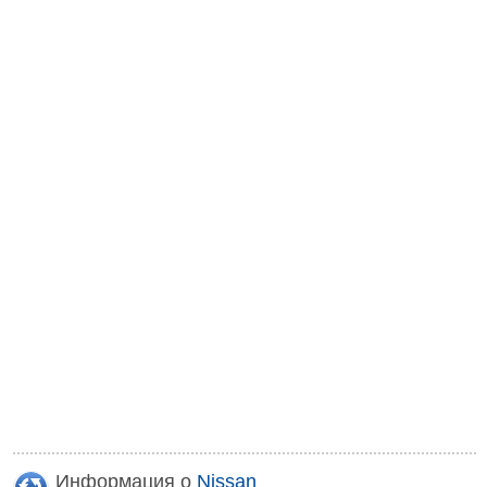
Информация о
Nissan