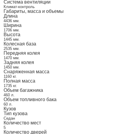
Система вентиляции
Климат-контроль
Габариты, масса и объемы
Длина
4436 мм.
Ширина
1706 мм.
Высота
1445 мм.
Колесная база
2535 мм.
Передняя колея
1470 мм.
Задняя колея
1450 мм.
Снаряженная масса
1160 кг.
Полная масса
1735 кг.
Объем багажника
460 л.
Объем топливного бака
60 л.
Кузов
Тип кузова
Седан
Количество мест
5
Количество дверей