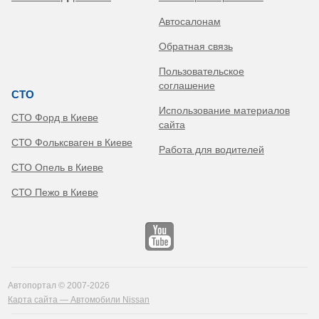
Автосалонам
Обратная связь
Пользовательское
соглашение
СТО
Использование материалов
СТО Форд в Киеве
сайта
СТО Фольксваген в Киеве
Работа для водителей
СТО Опель в Киеве
СТО Пежо в Киеве
Автопортал © 2007-2026
Карта сайта — Автомобили Nissan