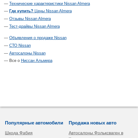
Технические характеристики Nissan Almera
Где купить?
Цены Nissan Almera
Отзывы Nissan Almera
Тест-драйвы Nissan Almera
Объявления о продаже Nissan
СТО Nissan
Автосалоны Nissan
Все о
Ниссан Альмера
Популярные автомобили
Продажа новых авто
Шкода Фабия
Автосалоны Фольксваген в