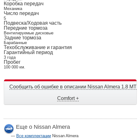
Коробка передач
Механика
Число передач
5
Подвеска/Ходовая часть
Передние тормоза
Вентилируемые дисковые
Задние тормоза
Барабанные
Техобслуживание и гарантия
Гарантийный период
3 года
Пробег
100 000 км.
Сообщить об ошибке в описании Nissan Almera 1.8 MT
Comfort +
Еще о Nissan Almera
Все комплектации
Nissan Almera