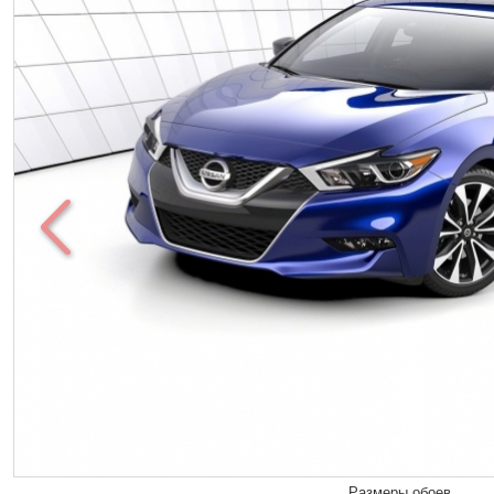
Размеры обоев