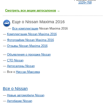
1024×768
Смотреть все акции автосалонов
→
Еще о Nissan Maxima 2016
Все комплектации
Nissan Maxima 2016
Комплектации Nissan Maxima 2016
Фотографии Nissan Maxima 2016
Отзывы Nissan Maxima 2016
Объявления о продаже Nissan
СТО Nissan
Автосалоны Nissan
Все о
Ниссан Максима
Все о Nissan
Новые автомобили Nissan
Автобазар Nissan