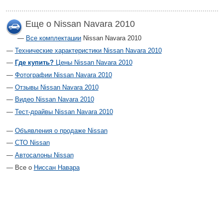
Еще о Nissan Navara 2010
Все комплектации
Nissan Navara 2010
Технические характеристики Nissan Navara 2010
Где купить?
Цены Nissan Navara 2010
Фотографии Nissan Navara 2010
Отзывы Nissan Navara 2010
Видео Nissan Navara 2010
Тест-драйвы Nissan Navara 2010
Объявления о продаже Nissan
СТО Nissan
Автосалоны Nissan
Все о
Ниссан Навара