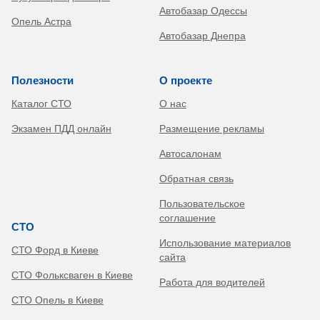
Автобазар Одессы
Опель Астра
Автобазар Днепра
Полезности
О проекте
Каталог СТО
О нас
Экзамен ПДД онлайн
Размещение рекламы
Автосалонам
Обратная связь
Пользовательское
соглашение
СТО
Использование материалов
СТО Форд в Киеве
сайта
СТО Фольксваген в Киеве
Работа для водителей
СТО Опель в Киеве