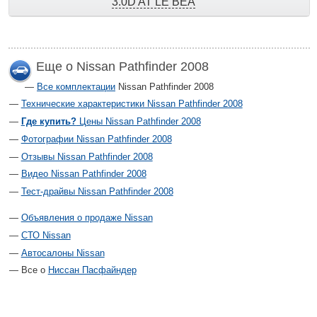
3.0D AT LE BEA
Еще о Nissan Pathfinder 2008
Все комплектации
Nissan Pathfinder 2008
Технические характеристики Nissan Pathfinder 2008
Где купить?
Цены Nissan Pathfinder 2008
Фотографии Nissan Pathfinder 2008
Отзывы Nissan Pathfinder 2008
Видео Nissan Pathfinder 2008
Тест-драйвы Nissan Pathfinder 2008
Объявления о продаже Nissan
СТО Nissan
Автосалоны Nissan
Все о
Ниссан Пасфайндер