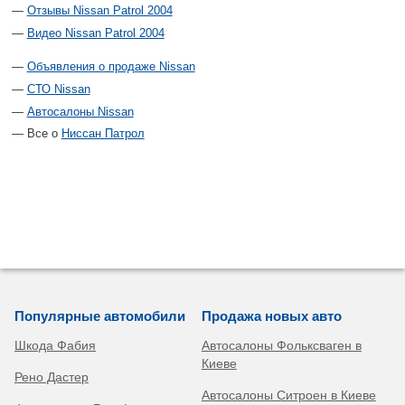
Отзывы Nissan Patrol 2004
Видео Nissan Patrol 2004
Объявления о продаже Nissan
СТО Nissan
Автосалоны Nissan
Все о
Ниссан Патрол
Популярные автомобили
Продажа новых авто
Шкода Фабия
Автосалоны Фольксваген в
Киеве
Рено Дастер
Автосалоны Ситроен в Киеве