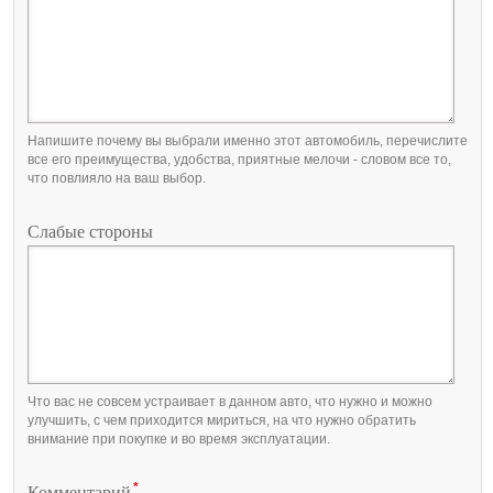
Напишите почему вы выбрали именно этот автомобиль, перечислите
все его преимущества, удобства, приятные мелочи - словом все то,
что повлияло на ваш выбор.
Слабые стороны
Что вас не совсем устраивает в данном авто, что нужно и можно
улучшить, с чем приходится мириться, на что нужно обратить
внимание при покупке и во время эксплуатации.
*
Комментарий