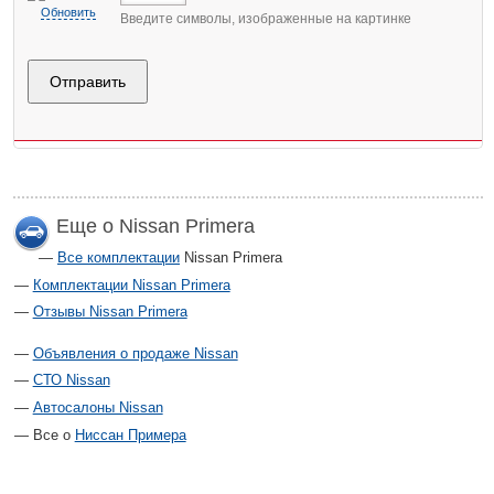
Обновить
Введите символы, изображенные на картинке
Еще о Nissan Primera
Все комплектации
Nissan Primera
Комплектации Nissan Primera
Отзывы Nissan Primera
Объявления о продаже Nissan
СТО Nissan
Автосалоны Nissan
Все о
Ниссан Примера