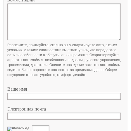
Расскажите, пожалуйста, сколько вы эксплуатируете авто, в каких
условиях, с какими сложностями вы столкнулись, что порадовало,
есть ли особенности в обслуживании и ремонте. Охарактеризуйте
агрегаты автомобиля: особенности подвески, рулевого управления,
трансмиссии, двигателя. Опишите поведение авто: как автомобиль
ведет себя на скорости, в поворотах, за пределами дорог. Общее
ощущение от авто: удобство, комфорт, дизайн.
Ваше имя
Электронная почта