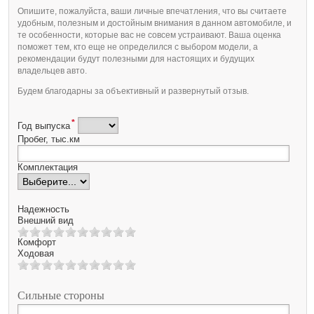
Опишите, пожалуйста, ваши личные впечатления, что вы считаете
удобным, полезным и достойным внимания в данном автомобиле, и
те особенности, которые вас не совсем устраивают. Ваша оценка
поможет тем, кто еще не определился с выбором модели, а
рекомендации будут полезными для настоящих и будущих
владельцев авто.
Будем благодарны за объективный и развернутый отзыв.
*
Год выпуска
Пробег, тыс.км
Комплектация
Надежность
Внешний вид
Комфорт
Ходовая
Сильные стороны