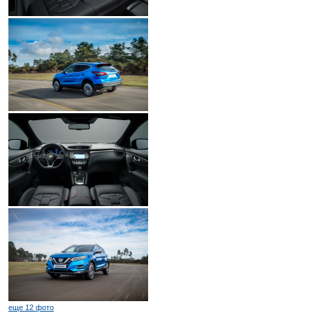
еще 12 фото