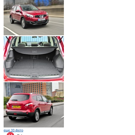
еще 33 фото