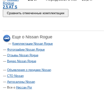
Rogue
2.5 AT S
Еще о Nissan Rogue
Комплектации Nissan Rogue
Фотографии Nissan Rogue
Отзывы Nissan Rogue
Видео Nissan Rogue
Объявления о продаже Nissan
СТО Nissan
Автосалоны Nissan
Все о
Ниссан Рог