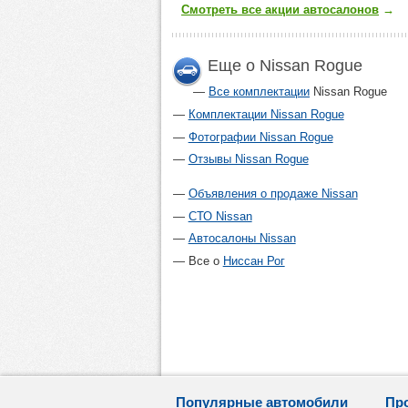
Смотреть все акции автосалонов
→
Еще о Nissan Rogue
Все комплектации
Nissan Rogue
Комплектации Nissan Rogue
Фотографии Nissan Rogue
Отзывы Nissan Rogue
Объявления о продаже Nissan
СТО Nissan
Автосалоны Nissan
Все о
Ниссан Рог
Популярные автомобили
Пр