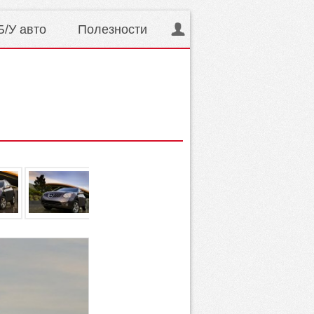
Б/У авто
Полезности