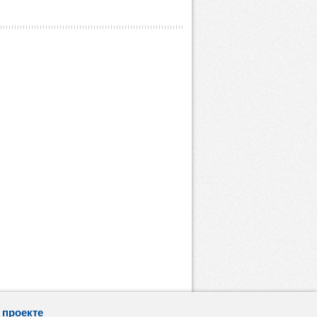
 проекте