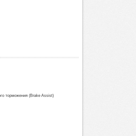
о торможения (Brake Assist)