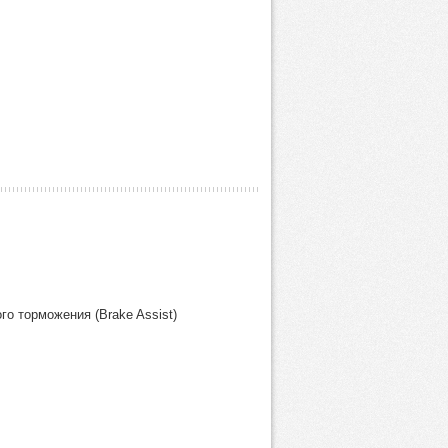
о торможения (Brake Assist)