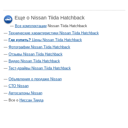
Еще о Nissan Tiida Hatchback
Все комплектации
Nissan Tiida Hatchback
Технические характеристики Nissan Tiida Hatchback
Где купить?
Цены Nissan Tiida Hatchback
Фотографии Nissan Tiida Hatchback
Отзывы Nissan Tiida Hatchback
Видео Nissan Tiida Hatchback
Тест-драйвы Nissan Tiida Hatchback
Объявления о продаже Nissan
СТО Nissan
Автосалоны Nissan
Все о
Ниссан Тиида