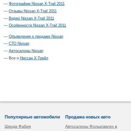
Фотографии Nissan X-Trail 2011
Отзывы Nissan X-Trail 2011
Видео Nissan X-Trail 2011
Особенности Nissan X-Trail 2011
Объявления о продаже Nissan
СТО Nissan
Автосалоны Nissan
Все о
Ниссан Х-Трейл
Популярные автомобили
Продажа новых авто
Шкода Фабия
Автосалоны Фольксваген в