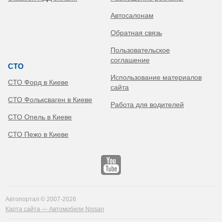
Автосалонам
Обратная связь
Пользовательское
соглашение
СТО
Использование материалов
СТО Форд в Киеве
сайта
СТО Фольксваген в Киеве
Работа для водителей
СТО Опель в Киеве
СТО Пежо в Киеве
Автопортал © 2007-2026
Карта сайта — Автомобили Nissan