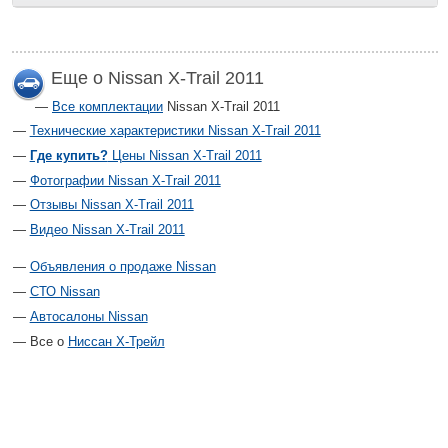
Еще о Nissan X-Trail 2011
Все комплектации
Nissan X-Trail 2011
Технические характеристики Nissan X-Trail 2011
Где купить?
Цены Nissan X-Trail 2011
Фотографии Nissan X-Trail 2011
Отзывы Nissan X-Trail 2011
Видео Nissan X-Trail 2011
Объявления о продаже Nissan
СТО Nissan
Автосалоны Nissan
Все о
Ниссан Х-Трейл