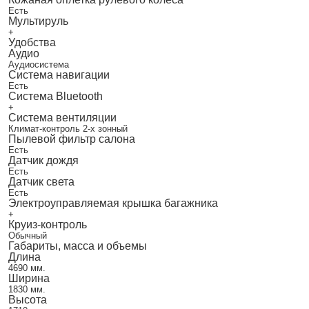
Есть
Мультируль
+
Удобства
Аудио
Аудиосистема
Система навигации
Есть
Система Bluetooth
+
Система вентиляции
Климат-контроль 2-х зонный
Пылевой фильтр салона
Есть
Датчик дождя
Есть
Датчик света
Есть
Электроуправляемая крышка багажника
+
Круиз-контроль
Обычный
Габариты, масса и объемы
Длина
4690 мм.
Ширина
1830 мм.
Высота