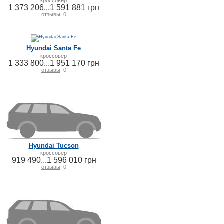
кроссовер
1 373 206...1 591 881 грн
отзывы
: 0
Hyundai Santa Fe
кроссовер
1 333 800...1 951 170 грн
отзывы
: 0
Hyundai Tucson
кроссовер
919 490...1 596 010 грн
отзывы
: 0