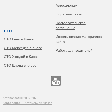
Автосалонам
Обратная связь
Пользовательское
соглашение
СТО
Использование материалов
СТО Рено в Киеве
сайта
СТО Мерседес в Киеве
Работа для водителей
СТО Хюндай в Киеве
СТО Шкода в Киеве
Автопортал © 2007-2026
Карта сайта — Автомобили Nissan