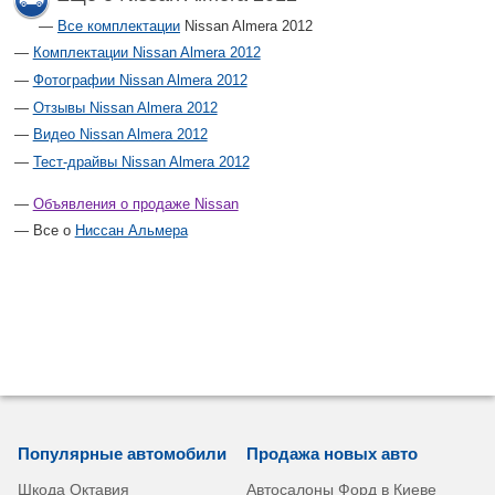
Все комплектации
Nissan Almera 2012
Комплектации Nissan Almera 2012
Фотографии Nissan Almera 2012
Отзывы Nissan Almera 2012
Видео Nissan Almera 2012
Тест-драйвы Nissan Almera 2012
Объявления о продаже Nissan
Все о
Ниссан Альмера
Популярные автомобили
Продажа новых авто
Шкода Октавия
Автосалоны Форд в Киеве